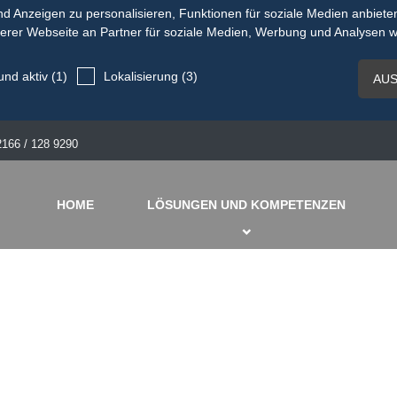
 Anzeigen zu personalisieren, Funktionen für soziale Medien anbiete
erer Webseite an Partner für soziale Medien, Werbung und Analysen w
und aktiv (1)
Lokalisierung (3)
2166 / 128 9290
HOME
LÖSUNGEN UND KOMPETENZEN