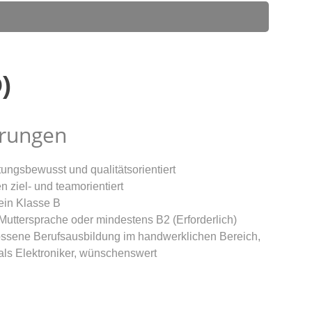
)
rungen
ungsbewusst und qualitätsorientiert
n ziel- und teamorientiert
ein Klasse B
Muttersprache oder mindestens B2 (Erforderlich)
ssene Berufsausbildung im handwerklichen Bereich,
als Elektroniker, wünschenswert