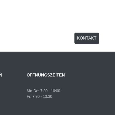
KONTAKT
N
ÖFFNUNGSZEITEN
Mo-Do: 7:30 - 16:00
Fr: 7:30 - 13:30