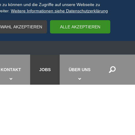
n zu können und die Zugriffe auf unsere Webseite zu
eiter.
Weitere Informationen siehe Datenschutzerklärung
ř
KONTAKT
JOBS
ÜBER UNS