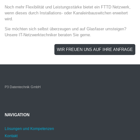
Noch mehr Flexibilität und Leistungsstärke bietet ein FTTD Netzwerk,
wenn dieses durch Installations- oder Kanaleinbauswitchen erweitert
wird.
Sie möchten sich selbst überzeugen und auf Glasfaser umsteigen?
Unsere IT-Netzwerktechniker beraten Sie gerne.
WIR FREUEN UNS AUF IHRE ANFRAGE
P3 Datentechnik GmbH
NAVIGATION
Lösungen und Kompetenzen
Kontakt