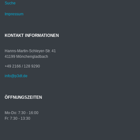
Suche
Impressum
KONTAKT INFORMATIONEN
Hanns-Martin-Schleyer-Str. 41
41199 Mönchengladbach
+49 2166 / 128 9290
info@p3dt.de
ÖFFNUNGSZEITEN
Mo-Do: 7:30 - 16:00
Fr: 7:30 - 13:30